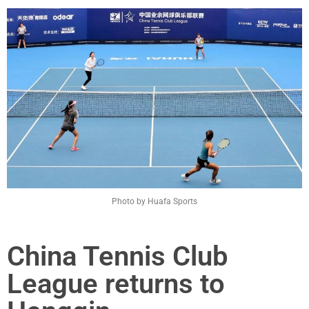
Photo by Huafa Sports
China Tennis Club
League returns to