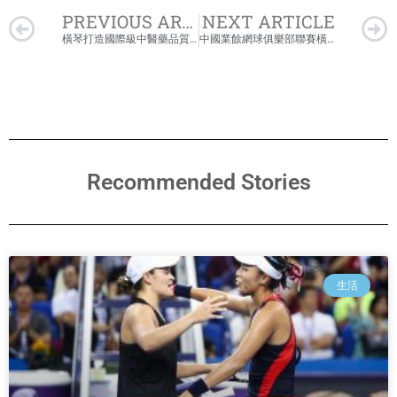
Prev
PREVIOUS ARTICLE
NEXT ARTICLE
橫琴打造國際級中醫藥品質控制基地
中國業餘網球俱樂部聯賽橫琴再度開賽
Recommended Stories
生活