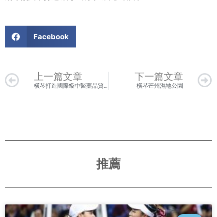
Facebook
Prev
上一篇文章
下一篇文章
橫琴打造國際級中醫藥品質控制基地
橫琴芒州濕地公園
推薦